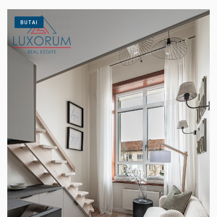
BUTAI